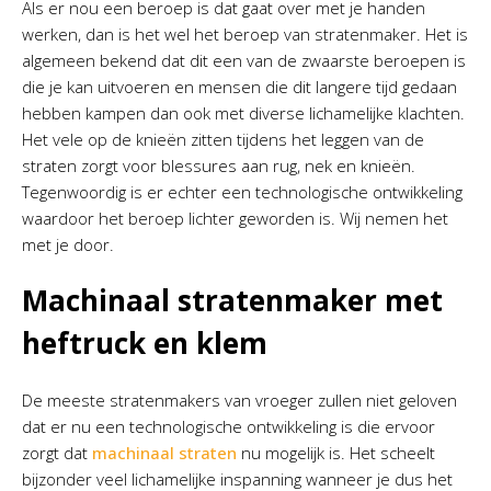
Als er nou een beroep is dat gaat over met je handen
werken, dan is het wel het beroep van stratenmaker. Het is
algemeen bekend dat dit een van de zwaarste beroepen is
die je kan uitvoeren en mensen die dit langere tijd gedaan
hebben kampen dan ook met diverse lichamelijke klachten.
Het vele op de knieën zitten tijdens het leggen van de
straten zorgt voor blessures aan rug, nek en knieën.
Tegenwoordig is er echter een technologische ontwikkeling
waardoor het beroep lichter geworden is. Wij nemen het
met je door.
Machinaal stratenmaker met
heftruck en klem
De meeste stratenmakers van vroeger zullen niet geloven
dat er nu een technologische ontwikkeling is die ervoor
zorgt dat
machinaal straten
nu mogelijk is. Het scheelt
bijzonder veel lichamelijke inspanning wanneer je dus het