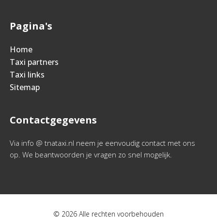
Pagina's
Home
Taxi partners
Taxi links
Sitemap
Contactgegevens
Via info @ tnataxi.nl neem je eenvoudig contact met ons
op. We beantwoorden je vragen zo snel mogelijk.
© 2026 Alle rechten voorbehouden